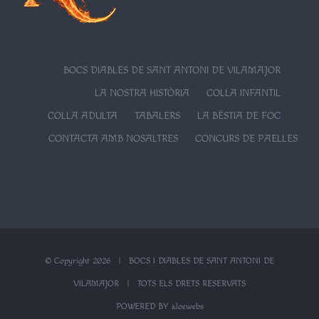
BOCS DIABLES DE SANT ANTONI DE VILAMAJOR
LA NOSTRA HISTÒRIA
COLLA INFANTIL
COLLA ADULTA
TABALERS
LA BÈSTIA DE FOC
CONTACTA AMB NOSALTRES
CONCURS DE PAELLES
© Copyright
2026 | BOCS I DIABLES DE SANT ANTONI DE
VILAMAJOR | TOTS ELS DRETS RESERVATS
POWERED BY
aloewebs