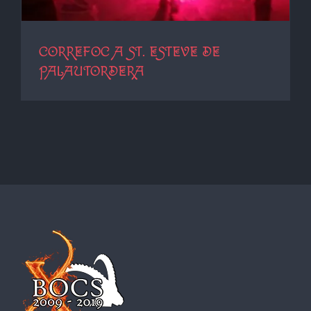
CORREFOC A ST. ESTEVE DE
PALAUTORDERA